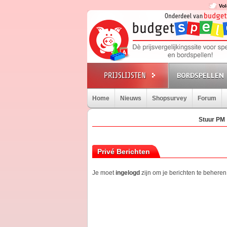
Vol
BORDSPELLEN
Home
Nieuws
Shopsurvey
Forum
Stuur PM
Privé Berichten
Je moet
ingelogd
zijn om je berichten te beheren.