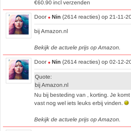
€60.90 incl verzenden
Door
Nin
(2614 reacties) op 21-11-2
bij Amazon.nl
Bekijk de actuele prijs op Amazon.
Door
Nin
(2614 reacties) op 02-12-2
Quote:
bij Amazon.nl
Nu bij besteding van , korting. Je komt 
vast nog wel iets leuks erbij vinden.
Bekijk de actuele prijs op Amazon.