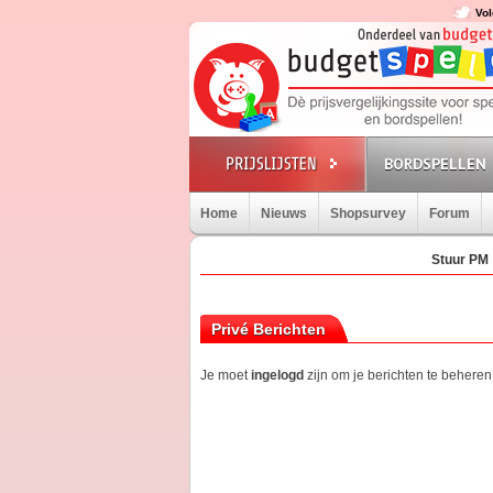
Vol
BORDSPELLEN
Home
Nieuws
Shopsurvey
Forum
Stuur PM
Privé Berichten
Je moet
ingelogd
zijn om je berichten te beheren.