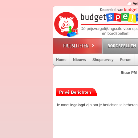
Vol
BORDSPELLEN
Home
Nieuws
Shopsurvey
Forum
Stuur PM
Privé Berichten
Je moet
ingelogd
zijn om je berichten te beheren.