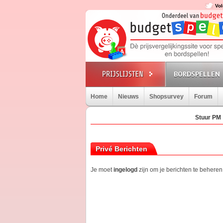
Vol
BORDSPELLEN
Home
Nieuws
Shopsurvey
Forum
Stuur PM
Privé Berichten
Je moet
ingelogd
zijn om je berichten te beheren.