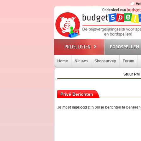
Vol
BORDSPELLEN
Home
Nieuws
Shopsurvey
Forum
Stuur PM
Privé Berichten
Je moet
ingelogd
zijn om je berichten te beheren.