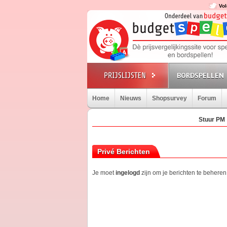
Vol
BORDSPELLEN
Home
Nieuws
Shopsurvey
Forum
Stuur PM
Privé Berichten
Je moet
ingelogd
zijn om je berichten te beheren.