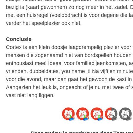
bezig is (kaart gewonnen) zo nog meer in het zadel. Dit
met een huisregel (voelopdracht is voor degene die la
verder het speelplezier ook niet.
Conclusie
Cortex is een klein doosje laagdrempelig plezier voor 
mensen die zogenaamd niet van bordspellen houden 
enthousiast mee! Ideaal voor familiebijeenkomsten, a
vrienden, dubbeldates, you name it! Na vijftien minut
voor die avond, maar dan gaat het gewoon de kast in 
Aangezien het leuk is, ongeacht of je nu met twee of ze
vast niet lang liggen.