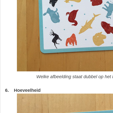
Welke afbeelding staat dubbel op het 
6. Hoeveelheid