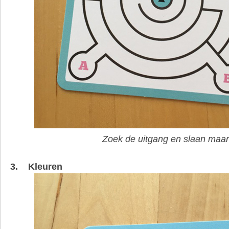
Zoek de uitgang en slaan maar
3. Kleuren