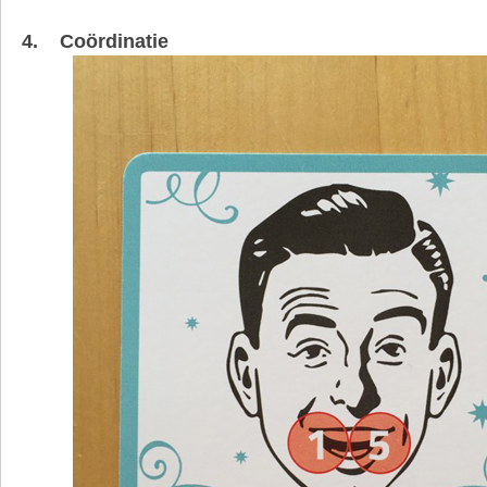
4. Coördinatie