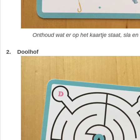
Onthoud wat er op het kaartje staat, sla en
2. Doolhof