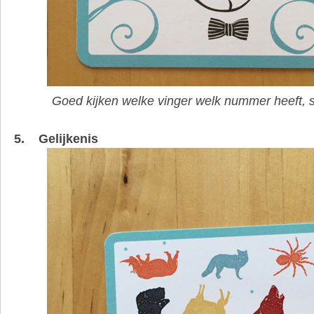
Goed kijken welke vinger welk nummer heeft, 
5. Gelijkenis