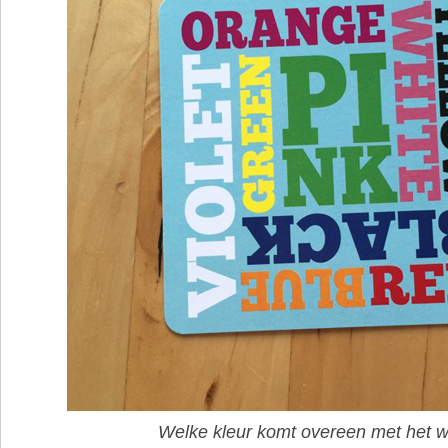
Welke kleur komt overeen met het 