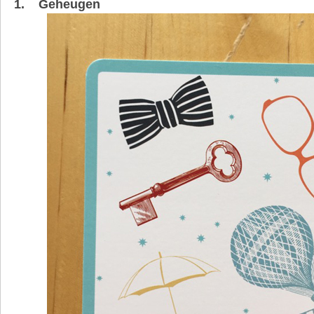
1. Geheugen