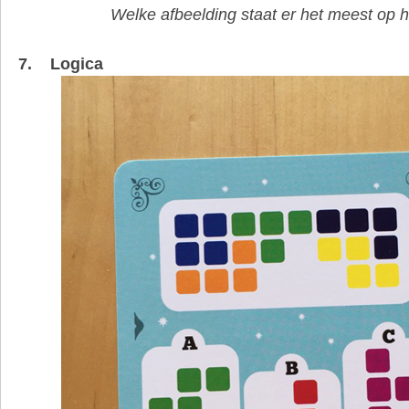
Welke afbeelding staat er het meest op h
7. Logica