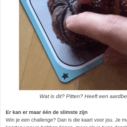
Wat is dit? Pitten? Heeft een aardbe
Er kan er maar één de slimste zijn
Win je een challenge? Dan is die kaart voor jou. Je m