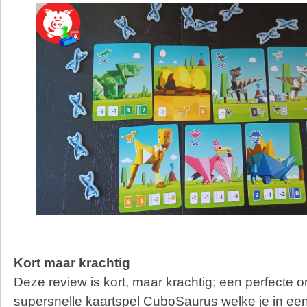
Kort maar krachtig
Deze review is kort, maar krachtig; een perfecte o
supersnelle kaartspel CuboSaurus welke je in een 