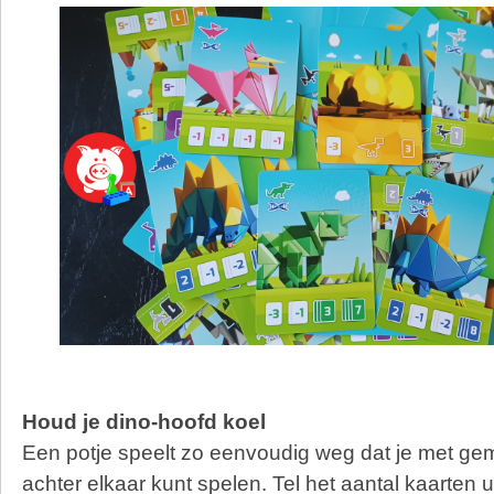
Houd je dino-hoofd koel
Een potje speelt zo eenvoudig weg dat je met g
achter elkaar kunt spelen. Tel het aantal kaarten ui