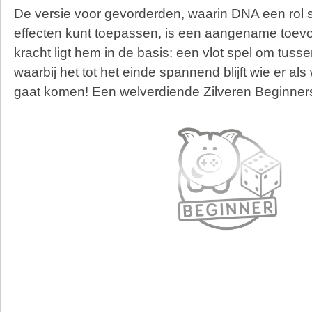
De versie voor gevorderden, waarin DNA een rol s
effecten kunt toepassen, is een aangename toev
kracht ligt hem in de basis: een vlot spel om tuss
waarbij het tot het einde spannend blijft wie er als
gaat komen! Een welverdiende Zilveren Beginner