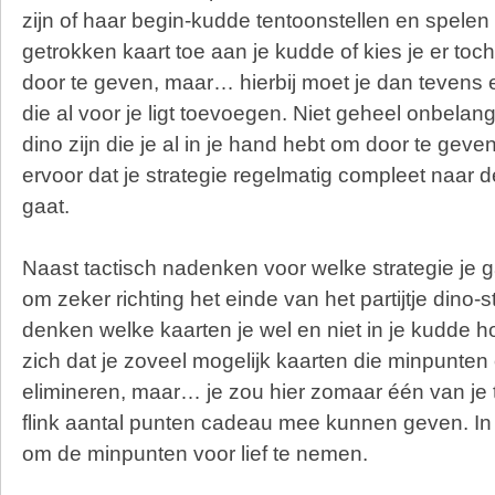
zijn of haar begin-kudde tentoonstellen en spelen
getrokken kaart toe aan je kudde of kies je er toc
door te geven, maar… hierbij moet je dan tevens 
die al voor je ligt toevoegen. Niet geheel onbelang
dino zijn die je al in je hand hebt om door te geve
ervoor dat je strategie regelmatig compleet naar
gaat.
Naast tactisch nadenken voor welke strategie je g
om zeker richting het einde van het partijtje dino-s
denken welke kaarten je wel en niet in je kudde h
zich dat je zoveel mogelijk kaarten die minpunten 
elimineren, maar… je zou hier zomaar één van je
flink aantal punten cadeau mee kunnen geven. In d
om de minpunten voor lief te nemen.