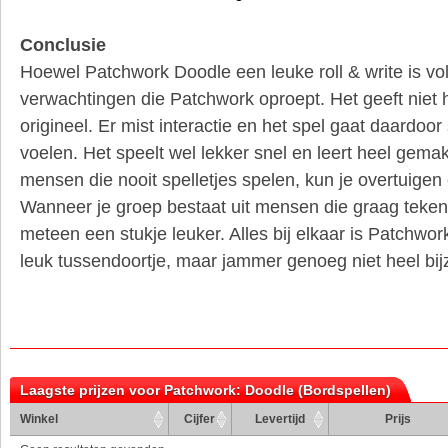
Conclusie
Hoewel Patchwork Doodle een leuke roll & write is vol
verwachtingen die Patchwork oproept. Het geeft niet 
origineel. Er mist interactie en het spel gaat daardoor
voelen. Het speelt wel lekker snel en leert heel gema
mensen die nooit spelletjes spelen, kun je overtuigen
Wanneer je groep bestaat uit mensen die graag tekene
meteen een stukje leuker. Alles bij elkaar is Patchwo
leuk tussendoortje, maar jammer genoeg niet heel bij
Laagste prijzen voor Patchwork: Doodle (Bordspellen)
Winkel
Cijfer
Levertijd
Prijs