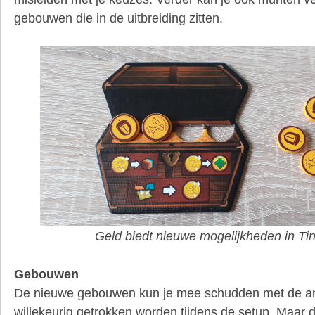
gebouwen die in de uitbreiding zitten.
Geld biedt nieuwe mogelijkheden in Ti
Gebouwen
De nieuwe gebouwen kun je mee schudden met de an
willekeurig getrokken worden tijdens de setup. Maar 