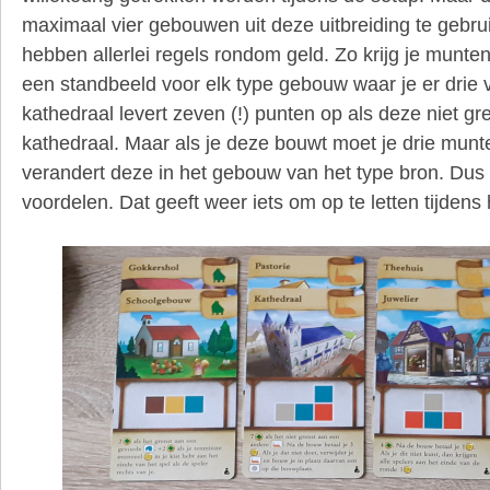
maximaal vier gebouwen uit deze uitbreiding te geb
hebben allerlei regels rondom geld. Zo krijg je munte
een standbeeld voor elk type gebouw waar je er drie 
kathedraal levert zeven (!) punten op als deze niet g
kathedraal. Maar als je deze bouwt moet je drie munt
verandert deze in het gebouw van het type bron. Dus 
voordelen. Dat geeft weer iets om op te letten tijdens