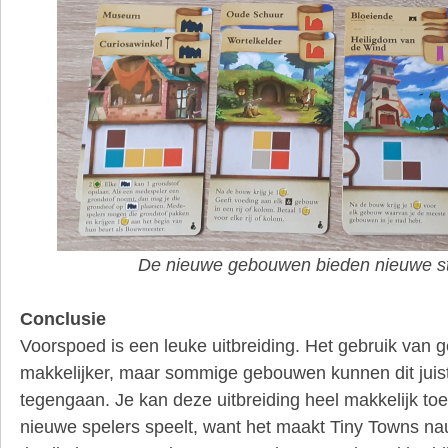
De nieuwe gebouwen bieden nieuwe st
Conclusie
Voorspoed is een leuke uitbreiding. Het gebruik van g
makkelijker, maar sommige gebouwen kunnen dit juis
tegengaan. Je kan deze uitbreiding heel makkelijk to
nieuwe spelers speelt, want het maakt Tiny Towns na