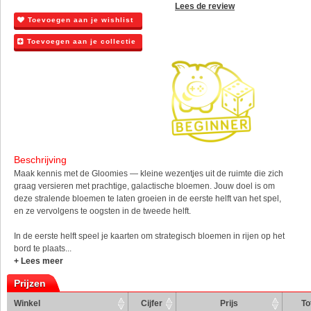
Lees de review
Toevoegen aan je wishlist
Toevoegen aan je collectie
Beschrijving
Maak kennis met de Gloomies — kleine wezentjes uit de ruimte die zich
graag versieren met prachtige, galactische bloemen. Jouw doel is om
deze stralende bloemen te laten groeien in de eerste helft van het spel,
en ze vervolgens te oogsten in de tweede helft.
In de eerste helft speel je kaarten om strategisch bloemen in rijen op het
bord te plaats...
+ Lees meer
Prijzen
Winkel
Cijfer
Prijs
To