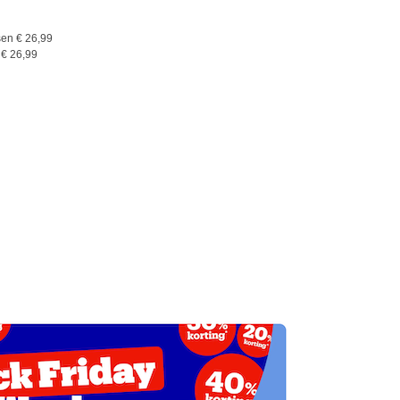
en € 26,99
 € 26,99