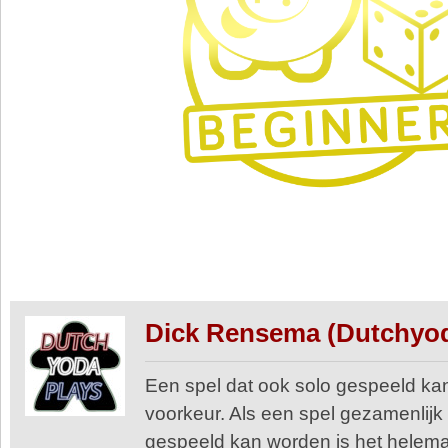
Dick Rensema (Dutchyo
Een spel dat ook solo gespeeld kan
voorkeur. Als een spel gezamenlijk
gespeeld kan worden is het helema