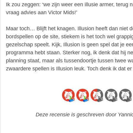
Ik zou zeggen: ‘we zijn weer een illusie armer, terug 
vraag advies aan Victor Mids!’
Maar toch… Blijft het knagen. Illusion heeft dan niet d
bordspellen op de site, stiekem is het toch wel grappig
gezelschap speelt. Kijk, Illusion is geen spel dat je e
programma hebt staan. Sterker nog, ik denk dat hij n
planning staat, maar als tussendoortje tussen twee wa
zwaardere spellen is Illusion leuk. Toch denk ik dat er
Deze recensie is geschreven door Yannic