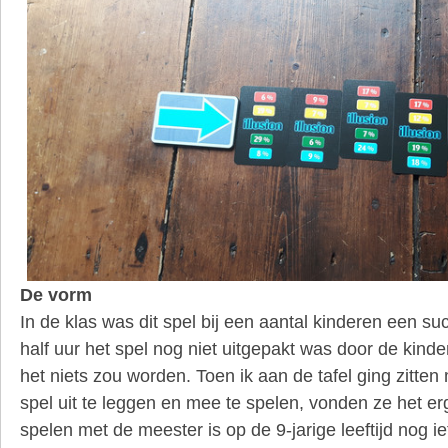
De vorm
In de klas was dit spel bij een aantal kinderen een s
half uur het spel nog niet uitgepakt was door de kinde
het niets zou worden. Toen ik aan de tafel ging zitte
spel uit te leggen en mee te spelen, vonden ze het er
spelen met de meester is op de 9-jarige leeftijd nog ie