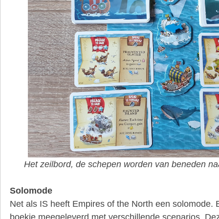
Het zeilbord, de schepen worden van beneden na
Solomode
Net als IS heeft Empires of the North een solomode. Bi
boekje meegeleverd met verschillende scenarios. Dez