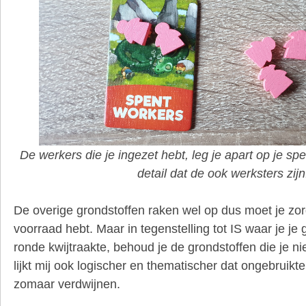
De werkers die je ingezet hebt, leg je apart op je sp
detail dat de ook werksters zijn
De overige grondstoffen raken wel op dus moet je zor
voorraad hebt. Maar in tegenstelling tot IS waar je je
ronde kwijtraakte, behoud je de grondstoffen die je ni
lijkt mij ook logischer en thematischer dat ongebruikte
zomaar verdwijnen.