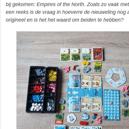
bij gekomen: Empires of the North. Zoals zo vaak met
een reeks is de vraag in hoeverre de nieuweling nog a
origineel en is het het waard om beiden te hebben?