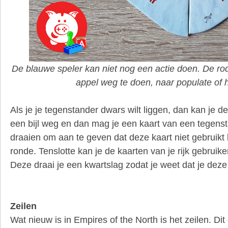
De blauwe speler kan niet nog een actie doen. De ro
appel weg te doen, naar populate of 
Als je je tegenstander dwars wilt liggen, dan kan je d
een bijl weg en dan mag je een kaart van een tegens
draaien om aan te geven dat deze kaart niet gebruik
ronde. Tenslotte kan je de kaarten van je rijk gebruik
Deze draai je een kwartslag zodat je weet dat je deze 
Zeilen
Wat nieuw is in Empires of the North is het zeilen. Dit