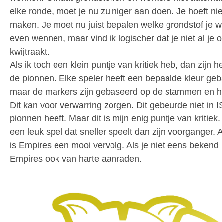
elke ronde, moet je nu zuiniger aan doen. Je hoeft nie
maken. Je moet nu juist bepalen welke grondstof je wa
even wennen, maar vind ik logischer dat je niet al je 
kwijtraakt.
Als ik toch een klein puntje van kritiek heb, dan zijn
de pionnen. Elke speler heeft een bepaalde kleur ge
maar de markers zijn gebaseerd op de stammen en h
Dit kan voor verwarring zorgen. Dit gebeurde niet in 
pionnen heeft. Maar dit is mijn enig puntje van kritiek
een leuk spel dat sneller speelt dan zijn voorganger. 
is Empires een mooi vervolg. Als je niet eens bekend 
Empires ook van harte aanraden.