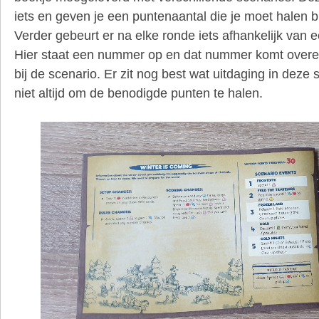
iets en geven je een puntenaantal die je moet halen b
Verder gebeurt er na elke ronde iets afhankelijk van ee
Hier staat een nummer op en dat nummer komt overe
bij de scenario. Er zit nog best wat uitdaging in deze 
niet altijd om de benodigde punten te halen.