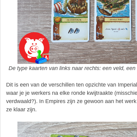
De type kaarten van links naar rechts: een veld, ee
Dit is een van de verschillen ten opzichte van Imperial
waar je je werkers na elke ronde kwijtraakte (missch
verdwaald?). In Empires zijn ze gewoon aan het werk
ze klaar zijn.