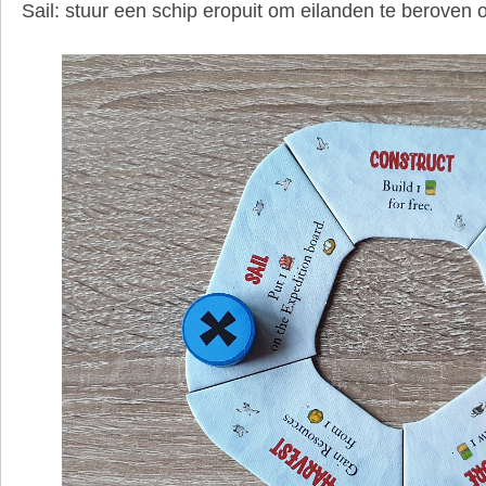
Sail: stuur een schip eropuit om eilanden te beroven 