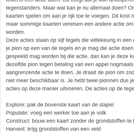
tegenstanders. Maar wat kan je nu allemaal doen? Om
kaarten spelen om aan je rijk toe te voegen. Dit kost 
maar sommige kaarten vereisen een andere actie om 
worden.
Deze acties staan op vijf tegels die willekeurig in een c
je pion op een van de tegels en je mag die actie doen
gespeeld mag worden bij die actie, dan kan je deze k
dezelfde pion tegen betaling van een appel nogmaal
aangrenzende actie te doen. Je draait de pion om zod
niet meer beschikbaar is. Je hebt twee pionnen dus je 
acties op deze manier uitvoeren. De acties op de tegels
Explore: pak de bovenste kaart van de stapel
Populate: voeg een werker toe aan je volk
Construct: bouw een kaart zonder de grondstoffen te 
Harvest: krijg grondstoffen van een veld