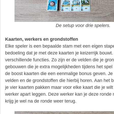
De setup voor drie spelers.
Kaarten, werkers en grondstoffen
Elke speler is een bepaalde stam met een eigen stape
bedoeling dat je met deze kaarten je keizerrijk bouw
verschillende functies. Zo zijn er de velden die je gro
gebouwen die je extra mogelijkheden tijdens het spel 
de boost kaarten die een eenmalige bonus geven. Je be
velden en de grondstoffen die hierbij horen. Aan het
je vier kaarten pakken maar voor elke kaart die je wil
werker apart leggen. Deze werker kan je deze ronde 
krijg je wel na de ronde weer terug.