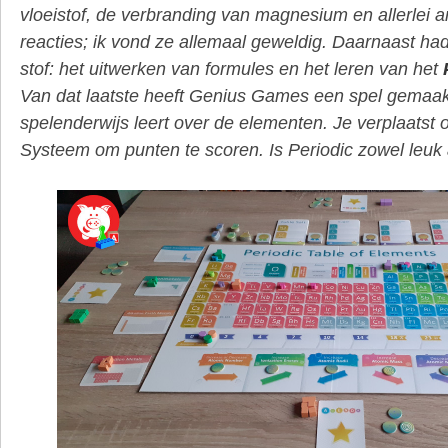
vloeistof, de verbranding van magnesium en allerlei
reacties; ik vond ze allemaal geweldig. Daarnaast ha
stof: het uitwerken van formules en het leren van het
Van dat laatste heeft Genius Games een spel gemaakt
spelenderwijs leert over de elementen. Je verplaatst 
Systeem om punten te scoren. Is Periodic zowel leuk