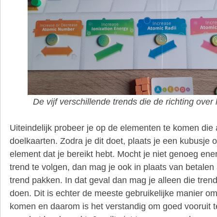
De vijf verschillende trends die de richting over
Uiteindelijk probeer je op de elementen te komen die
doelkaarten. Zodra je dit doet, plaats je een kubusje op
element dat je bereikt hebt. Mocht je niet genoeg en
trend te volgen, dan mag je ook in plaats van betalen
trend pakken. In dat geval dan mag je alleen die tren
doen. Dit is echter de meeste gebruikelijke manier o
komen en daarom is het verstandig om goed vooruit t