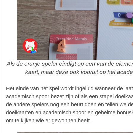
Als de oranje speler eindigt op een van de elem
kaart, maar deze ook vooruit op het acad
Het einde van het spel wordt ingeluid wanneer de laa
academisch spoor bezet zijn of als een stapel doelka
de andere spelers nog een beurt doen en tellen we de
doelkaarten en academisch spoor en geheime bonuska
om te kijken wie er gewonnen heeft.