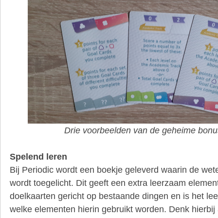
Drie voorbeelden van de geheime bonu
Spelend leren
Bij Periodic wordt een boekje geleverd waarin de wet
wordt toegelicht. Dit geeft een extra leerzaam element
doelkaarten gericht op bestaande dingen en is het le
welke elementen hierin gebruikt worden. Denk hierbij a