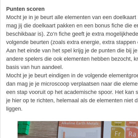
Punten scoren
Mocht je in je beurt alle elementen van een doelkaar
mag jij die doelkaart pakken en een bonus fiche die er
beschikbaar is). Zo’n fiche geeft je extra mogelijkhed
volgende beurten (zoals extra energie, extra stappen o
Aan het einde van het spel krijg je de punten die bij je
andere spelers die ook elementen hebben bezocht, kr
basis van hun aandeel.
Mocht je je beurt eindigen in de volgende elementgr
dan mag je je microscoop verplaatsen naar die elem
een stap vooruit op het academische spoor. Het kan 
je hier op te richten, helemaal als de elementen niet d
liggen.