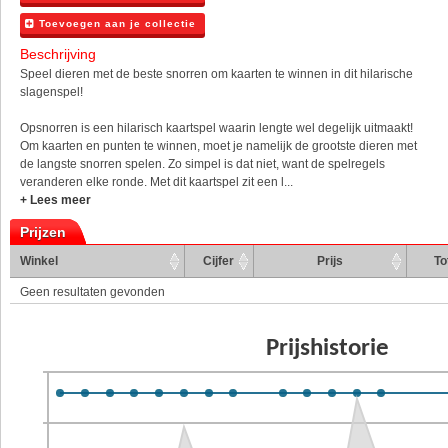
Toevoegen aan je collectie
Beschrijving
Speel dieren met de beste snorren om kaarten te winnen in dit hilarische
slagenspel!
Opsnorren is een hilarisch kaartspel waarin lengte wel degelijk uitmaakt!
Om kaarten en punten te winnen, moet je namelijk de grootste dieren met
de langste snorren spelen. Zo simpel is dat niet, want de spelregels
veranderen elke ronde. Met dit kaartspel zit een l...
+ Lees meer
Prijzen
Winkel
Cijfer
Prijs
To
Geen resultaten gevonden