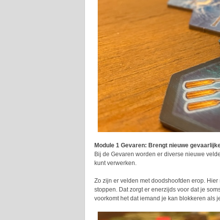
Module 1 Gevaren: Brengt nieuwe gevaarlijke
Bij de Gevaren worden er diverse nieuwe velden
kunt verwerken.
Zo zijn er velden met doodshoofden erop. Hier
stoppen. Dat zorgt er enerzijds voor dat je som
voorkomt het dat iemand je kan blokkeren als 