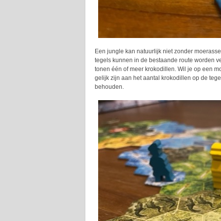
Een jungle kan natuurlijk niet zonder moerass
tegels kunnen in de bestaande route worden v
tonen één of meer krokodillen. Wil je op een 
gelijk zijn aan het aantal krokodillen op de teg
behouden.