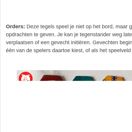
Orders:
Deze tegels speel je niet op het bord, maar 
opdrachten te geven. Je kan je tegenstander weg late
verplaatsen of een gevecht initiëren. Gevechten beg
één van de spelers daartoe kiest, of als het speelveld 