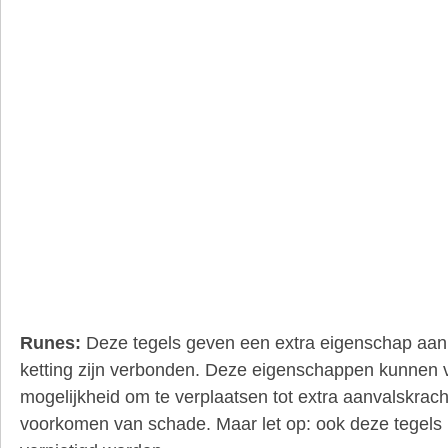
Runes:
Deze tegels geven een extra eigenschap aan 
ketting zijn verbonden. Deze eigenschappen kunnen v
mogelijkheid om te verplaatsen tot extra aanvalskracht
voorkomen van schade. Maar let op: ook deze tegels