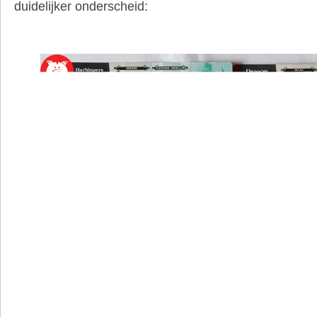
duidelijker onderscheid: