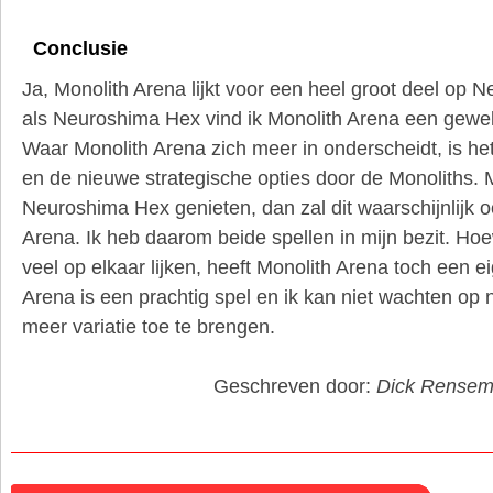
Conclusie
Ja, Monolith Arena lijkt voor een heel groot deel op 
als Neuroshima Hex vind ik Monolith Arena een geweld
Waar Monolith Arena zich meer in onderscheidt, is he
en de nieuwe strategische opties door de Monoliths. M
Neuroshima Hex genieten, dan zal dit waarschijnlijk o
Arena. Ik heb daarom beide spellen in mijn bezit. Ho
veel op elkaar lijken, heeft Monolith Arena toch een e
Arena is een prachtig spel en ik kan niet wachten op
meer variatie toe te brengen.
Geschreven door:
Dick Rense