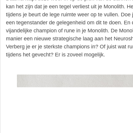
kan het zijn dat je een tegel verliest uit je Monolith. 
tijdens je beurt de lege ruimte weer op te vullen. Doe j
een tegenstander de gelegenheid om dit te doen. En d
vijandelijke champion of rune in je Monolith. De Mono
manier een nieuwe strategische laag aan het Neuro
Verberg je er je sterkste champions in? Of juist wat r
tijdens het gevecht? Er is zoveel mogelijk.