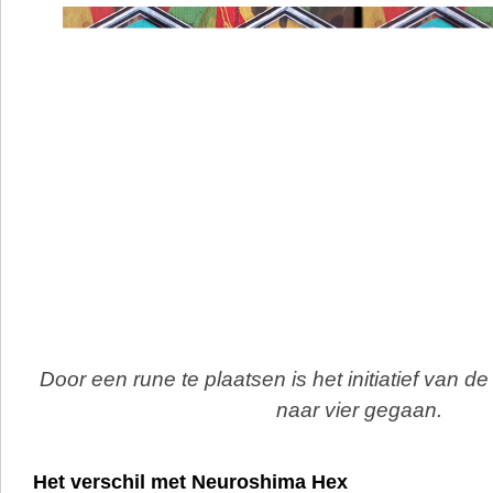
Door een rune te plaatsen is het initiatief van 
naar vier gegaan.
Het verschil met Neuroshima Hex