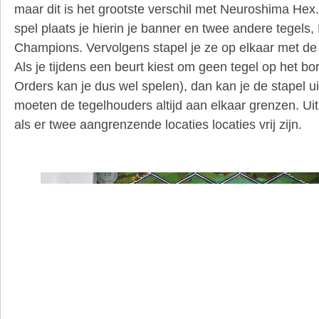
maar dit is het grootste verschil met Neuroshima Hex
spel plaats je hierin je banner en twee andere tegels,
Champions. Vervolgens stapel je ze op elkaar met de 
Als je tijdens een beurt kiest om geen tegel op het bor
Orders kan je dus wel spelen), dan kan je de stapel ui
moeten de tegelhouders altijd aan elkaar grenzen. Ui
als er twee aangrenzende locaties locaties vrij zijn.