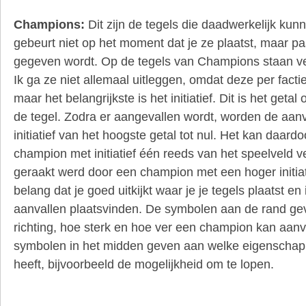
Champions:
Dit zijn de tegels die daadwerkelijk kun
gebeurt niet op het moment dat je ze plaatst, maar pa
gegeven wordt. Op de tegels van Champions staan ve
Ik ga ze niet allemaal uitleggen, omdat deze per facti
maar het belangrijkste is het initiatief. Dit is het geta
de tegel. Zodra er aangevallen wordt, worden de aan
initiatief van het hoogste getal tot nul. Het kan daar
champion met initiatief één reeds van het speelveld v
geraakt werd door een champion met een hoger initiat
belang dat je goed uitkijkt waar je je tegels plaatst en
aanvallen plaatsvinden. De symbolen aan de rand ge
richting, hoe sterk en hoe ver een champion kan aanv
symbolen in het midden geven aan welke eigenscha
heeft, bijvoorbeeld de mogelijkheid om te lopen.