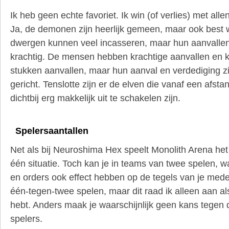
Ik heb geen echte favoriet. Ik win (of verlies) met alle
Ja, de demonen zijn heerlijk gemeen, maar ook best 
dwergen kunnen veel incasseren, maar hun aanvallen 
krachtig. De mensen hebben krachtige aanvallen en 
stukken aanvallen, maar hun aanval en verdediging zi
gericht. Tenslotte zijn er de elven die vanaf een afst
dichtbij erg makkelijk uit te schakelen zijn.
Spelersaantallen
Net als bij Neuroshima Hex speelt Monolith Arena het
één situatie. Toch kan je in teams van twee spelen, wa
en orders ook effect hebben op de tegels van je mede
één-tegen-twee spelen, maar dit raad ik alleen aan al
hebt. Anders maak je waarschijnlijk geen kans tegen
spelers.