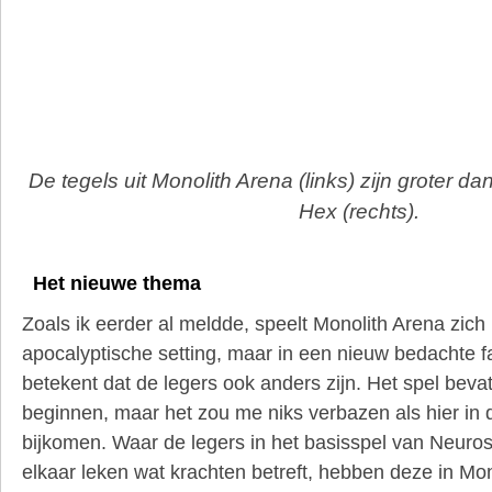
De tegels uit Monolith Arena (links) zijn groter 
Hex (rechts).
Het nieuwe thema
Zoals ik eerder al meldde, speelt Monolith Arena zich n
apocalyptische setting, maar in een nieuw bedachte f
betekent dat de legers ook anders zijn. Het spel beva
beginnen, maar het zou me niks verbazen als hier in
bijkomen. Waar de legers in het basisspel van Neuro
elkaar leken wat krachten betreft, hebben deze in Mo