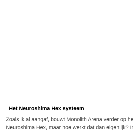
Het Neuroshima Hex systeem
Zoals ik al aangaf, bouwt Monolith Arena verder op h
Neuroshima Hex, maar hoe werkt dat dan eigenlijk? I