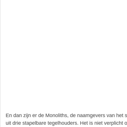
En dan zijn er de Monoliths, de naamgevers van het s
uit drie stapelbare tegelhouders. Het is niet verplicht