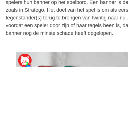
spelers hun banner op het spelbord. Een banner is de
zoals in Stratego. Het doel van het spel is om als eer
tegenstander(s) terug te brengen van twintig naar nul.
voordat een speler door zijn of haar tegels heen is, 
banner nog de minste schade heeft opgelopen.