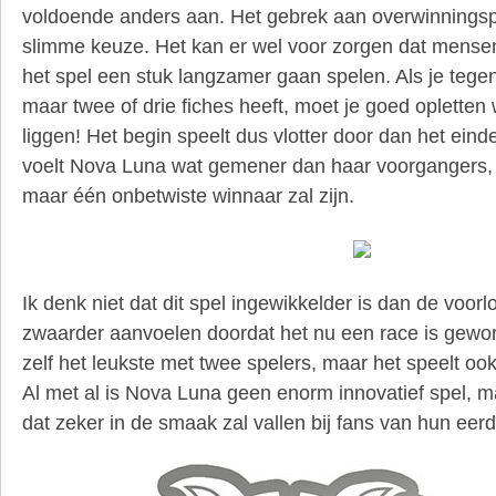
voldoende anders aan. Het gebrek aan overwinningsp
slimme keuze. Het kan er wel voor zorgen dat mense
het spel een stuk langzamer gaan spelen. Als je tege
maar twee of drie fiches heeft, moet je goed opletten 
liggen! Het begin speelt dus vlotter door dan het eind
voelt Nova Luna wat gemener dan haar voorgangers,
maar één onbetwiste winnaar zal zijn.
Ik denk niet dat dit spel ingewikkelder is dan de voor
zwaarder aanvoelen doordat het nu een race is geword
zelf het leukste met twee spelers, maar het speelt ook
Al met al is Nova Luna geen enorm innovatief spel, 
dat zeker in de smaak zal vallen bij fans van hun eerd