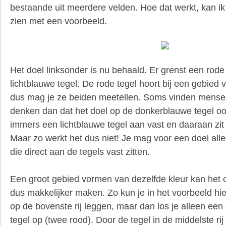
bestaande uit meerdere velden. Hoe dat werkt, kan ik 
zien met een voorbeeld.
Het doel linksonder is nu behaald. Er grenst een rode 
lichtblauwe tegel. De rode tegel hoort bij een gebied 
dus mag je ze beiden meetellen. Soms vinden mensen
denken dan dat het doel op de donkerblauwe tegel ook
immers een lichtblauwe tegel aan vast en daaraan zit
Maar zo werkt het dus niet! Je mag voor een doel all
die direct aan de tegels vast zitten.
Een groot gebied vormen van dezelfde kleur kan het 
dus makkelijker maken. Zo kun je in het voorbeeld hi
op de bovenste rij leggen, maar dan los je alleen een
tegel op (twee rood). Door de tegel in de middelste rij