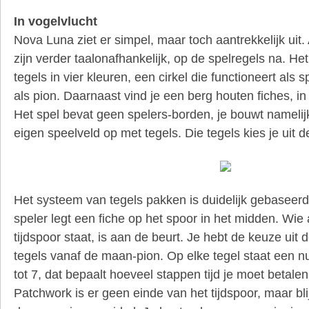
In vogelvlucht
Nova Luna ziet er simpel, maar toch aantrekkelijk uit.
zijn verder taalonafhankelijk, op de spelregels na. He
tegels in vier kleuren, een cirkel die functioneert al
als pion. Daarnaast vind je een berg houten fiches, in 
Het spel bevat geen spelers-borden, je bouwt namelij
eigen speelveld op met tegels. Die tegels kies je uit d
Het systeem van tegels pakken is duidelijk gebaseer
speler legt een fiche op het spoor in het midden. Wie
tijdspoor staat, is aan de beurt. Je hebt de keuze uit 
tegels vanaf de maan-pion. Op elke tegel staat een 
tot 7, dat bepaalt hoeveel stappen tijd je moet betalen.
Patchwork is er geen einde van het tijdspoor, maar bli