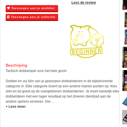
Lees de review
Toevoegen aan je wishlist
Toevoegen aan je collectie
Beschrijving
Tactisch dobbelspel voor het hele gezin
Dobbel en vul één van je geworpen dobbelstenen in de bijbehorende
categorie in. Elke categorie levert op een andere manier punten op. Kies
slim en let goed op de overgebleven dobbelstenen. Je moet namelijk elke
dobbelsteen met een lager resultaat op het zilveren dienblad aan de
andere spelers serveren. Die ...
+ Lees meer