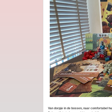
Van dorpje in de bossen, naar comfortabel hu