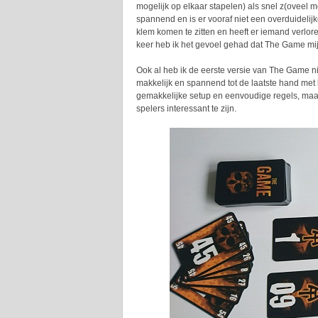
mogelijk op elkaar stapelen) als snel z(oveel mo
spannend en is er vooraf niet een overduidelij
klem komen te zitten en heeft er iemand verlo
keer heb ik het gevoel gehad dat The Game mij
Ook al heb ik de eerste versie van The Game n
makkelijk en spannend tot de laatste hand met 
gemakkelijke setup en eenvoudige regels, maa
spelers interessant te zijn.