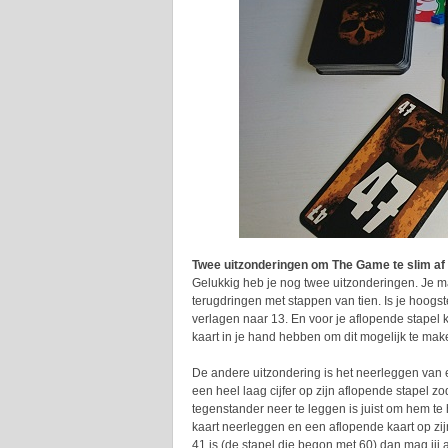
Twee uitzonderingen om The Game te slim af t
Gelukkig heb je nog twee uitzonderingen. Je ma
terugdringen met stappen van tien. Is je hoog
verlagen naar 13. En voor je aflopende stapel 
kaart in je hand hebben om dit mogelijk te mak
De andere uitzondering is het neerleggen van ee
een heel laag cijfer op zijn aflopende stapel zod
tegenstander neer te leggen is juist om hem te
kaart neerleggen en een aflopende kaart op zij
41 is (de stapel die begon met 60) dan mag ji