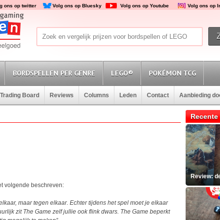
g ons op twitter
Volg ons op Bluesky
Volg ons op Youtube
Volg ons op 
BORDSPELLEN PER GENRE
LEGO®
POKÉMON TCG
Trading Board
Reviews
Columns
Leden
Contact
Aanbieding d
Recente 
Review: d
et volgende beschreven:
lkaar, maar tegen elkaar. Echter tijdens het spel moet je elkaar
rlijk zit The Game zelf jullie ook flink dwars. The Game beperkt