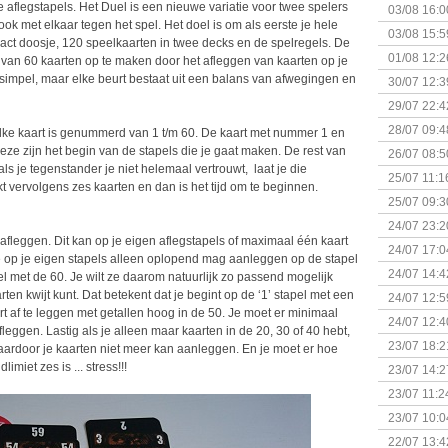
e aflegstapels. Het Duel is een nieuwe variatie voor twee spelers
03/08 16:0
ook met elkaar tegen het spel. Het doel is om als eerste je hele
Kapitein 
03/08 15:5
act doosje, 120 speelkaarten in twee decks en de spelregels. De
01/08 12:2
 van 60 kaarten op te maken door het afleggen van kaarten op je
t simpel, maar elke beurt bestaat uit een balans van afwegingen en
30/07 12:3
29/07 22:4
28/07 09:4
elke kaart is genummerd van 1 t/m 60. De kaart met nummer 1 en
Deze zijn het begin van de stapels die je gaat maken. De rest van
26/07 08:5
als je tegenstander je niet helemaal vertrouwt, laat je die
25/07 11:1
t vervolgens zes kaarten en dan is het tijd om te beginnen.
25/07 09:3
Uitbreidi
24/07 23:2
afleggen. Dit kan op je eigen aflegstapels of maximaal één kaart
24/07 17:0
 je op je eigen stapels alleen oplopend mag aanleggen op de stapel
(Bordspell
24/07 14:4
 met de 60. Je wilt ze daarom natuurlijk zo passend mogelijk
Surprise 
ten kwijt kunt. Dat betekent dat je begint op de ‘1’ stapel met een
24/07 12:5
rt af te leggen met getallen hoog in de 50. Je moet er minimaal
(Bordspell
24/07 12:4
eggen. Lastig als je alleen maar kaarten in de 20, 30 of 40 hebt,
23/07 18:2
aardoor je kaarten niet meer kan aanleggen. En je moet er hoe
start
imiet zes is ... stress!!!
23/07 14:2
(Bordspell
23/07 11:2
23/07 10:0
22/07 13:4