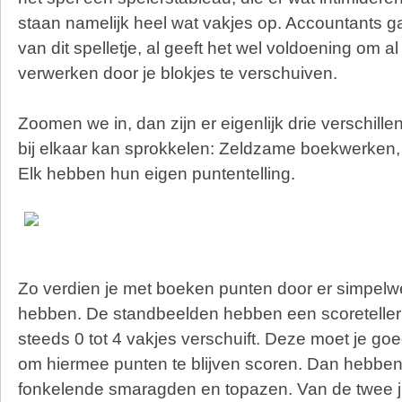
staan namelijk heel wat vakjes op. Accountants ga
van dit spelletje, al geeft het wel voldoening om a
verwerken door je blokjes te verschuiven.
Zoomen we in, dan zijn er eigenlijk drie verschill
bij elkaar kan sprokkelen: Zeldzame boekwerken,
Elk hebben hun eigen puntentelling.
Zo verdien je met boeken punten door er simpelw
hebben. De standbeelden hebben een scoreteller
steeds 0 tot 4 vakjes verschuift. Deze moet je go
om hiermee punten te blijven scoren. Dan hebbe
fonkelende smaragden en topazen. Van de twee j