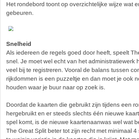
Het rondebord toont op overzichtelijke wijze wat 
gebeuren.
Snelheid
Als iedereen de regels goed door heeft, speelt The
snel. Je moet wel echt van het administratiewerk 
veel bij te registreren. Vooral de balans tussen c
rijkdommen is een puzzeltje en dan moet je ook n
houden waar je buur naar op zoek is.
Doordat de kaarten die gebruikt zijn tijdens een 
hergebruikt en er steeds slechts één nieuwe kaart
spel komt, is de nieuwe kaartenaanwas wel wat 
The Great Split beter tot zijn recht met minimaal 4 