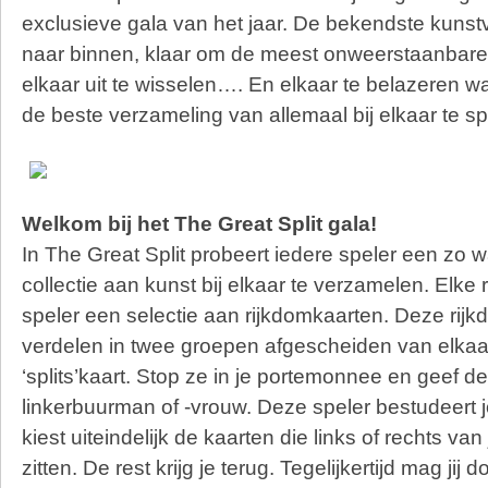
exclusieve gala van het jaar. De bekendste kunst
naar binnen, klaar om de meest onweerstaanbare
elkaar uit te wisselen…. En elkaar te belazeren 
de beste verzameling van allemaal bij elkaar te s
Welkom bij het The Great Split gala!
In The Great Split probeert iedere speler een zo 
collectie aan kunst bij elkaar te verzamelen. Elke r
speler een selectie aan rijkdomkaarten. Deze rij
verdelen in twee groepen afgescheiden van elkaa
‘splits’kaart. Stop ze in je portemonnee en geef 
linkerbuurman of -vrouw. Deze speler bestudeert 
kiest uiteindelijk de kaarten die links of rechts van
zitten. De rest krijg je terug. Tegelijkertijd mag ji