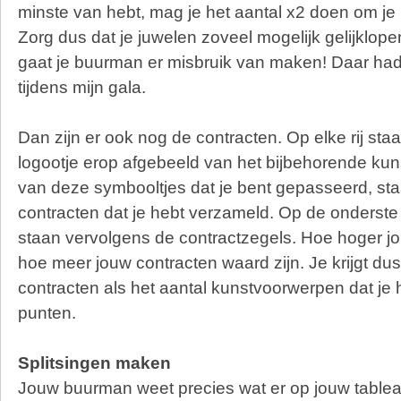
minste van hebt, mag je het aantal x2 doen om je
Zorg dus dat je juwelen zoveel mogelijk gelijklope
gaat je buurman er misbruik van maken! Daar had i
tijdens mijn gala.
Dan zijn er ook nog de contracten. Op elke rij sta
logootje erop afgebeeld van het bijbehorende kuns
van deze symbooltjes dat je bent gepasseerd, staa
contracten dat je hebt verzameld. Op de onderste 
staan vervolgens de contractzegels. Hoe hoger jo
hoe meer jouw contracten waard zijn. Je krijgt du
contracten als het aantal kunstvoorwerpen dat je
punten.
Splitsingen maken
Jouw buurman weet precies wat er op jouw table