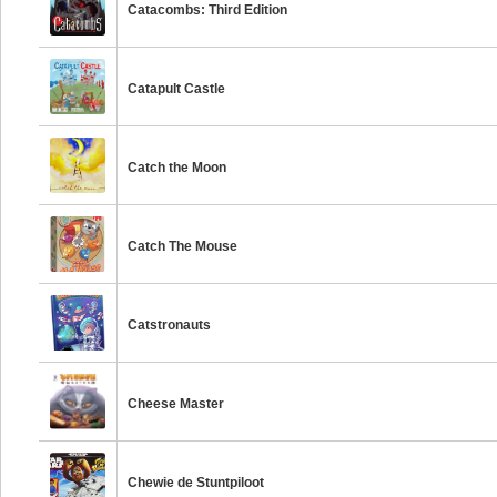
Catacombs: Third Edition
Catapult Castle
Catch the Moon
Catch The Mouse
Catstronauts
Cheese Master
Chewie de Stuntpiloot