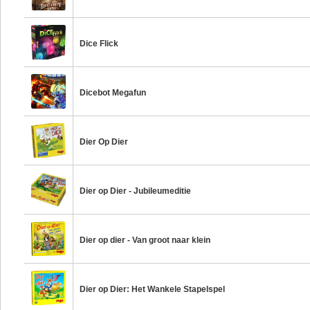
Dice Flick
Dicebot Megafun
Dier Op Dier
Dier op Dier - Jubileumeditie
Dier op dier - Van groot naar klein
Dier op Dier: Het Wankele Stapelspel