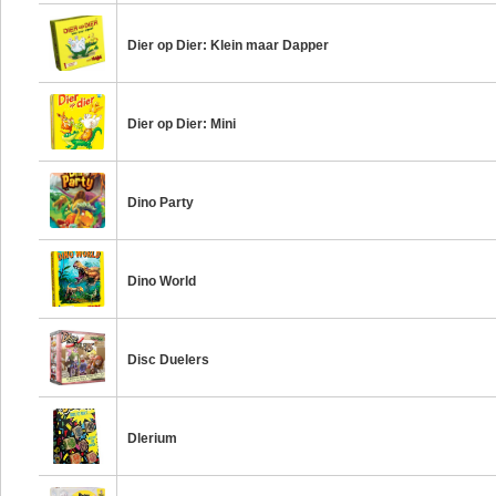
Dier op Dier: Klein maar Dapper
Dier op Dier: Mini
Dino Party
Dino World
Disc Duelers
Dlerium