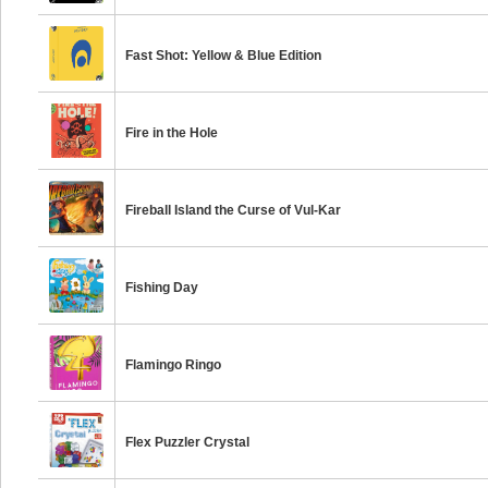
Fast Shot: Yellow & Blue Edition
Fire in the Hole
Fireball Island the Curse of Vul-Kar
Fishing Day
Flamingo Ringo
Flex Puzzler Crystal