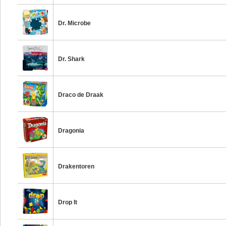
Dr. Microbe
Dr. Shark
Draco de Draak
Dragonia
Drakentoren
Drop It