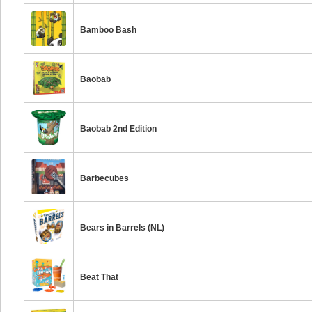
Bamboo Bash
Baobab
Baobab 2nd Edition
Barbecubes
Bears in Barrels (NL)
Beat That