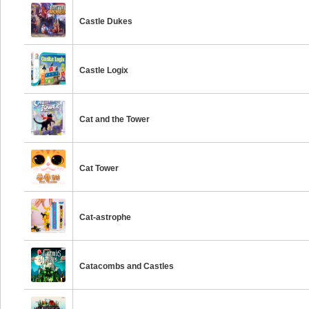
Castle Dukes
Castle Logix
Cat and the Tower
Cat Tower
Cat-astrophe
Catacombs and Castles