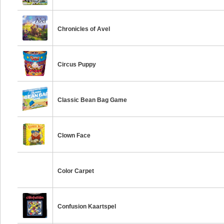
Chronicles of Avel
Circus Puppy
Classic Bean Bag Game
Clown Face
Color Carpet
Confusion Kaartspel