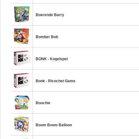
Boerende Barry
Bomber Bob
BONK - Kogelspel
Bonk - Ricochet Game
Boochie
Boom Boom Balloon