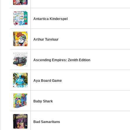
Antartica Kinderspel
Arthur Tureluur
Ascending Empires: Zenith Edition
Aya Board Game
Baby Shark
Bad Samaritans