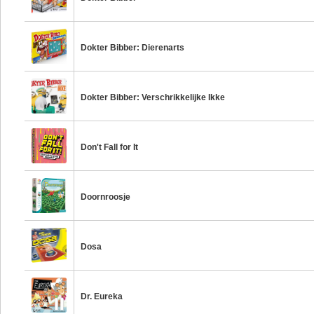
Dokter Bibber: Dierenarts
Dokter Bibber: Verschrikkelijke Ikke
Don't Fall for It
Doornroosje
Dosa
Dr. Eureka