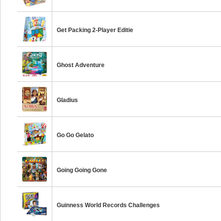
Get Packing 2-Player Editie
Ghost Adventure
Gladius
Go Go Gelato
Going Going Gone
Guinness World Records Challenges