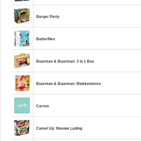
Burger Party
Butterflies
Buurman & Buurman: 3 in 1 Box
Buurman & Buurman: Blokkentoren
Cactus
Camel Up: Nieuwe Lading