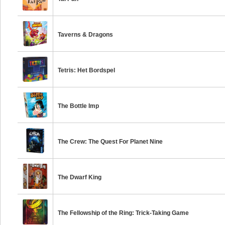
Taverns & Dragons
Tetris: Het Bordspel
The Bottle Imp
The Crew: The Quest For Planet Nine
The Dwarf King
The Fellowship of the Ring: Trick-Taking Game