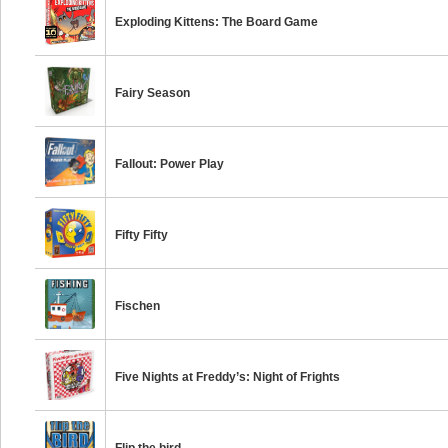
Exploding Kittens: The Board Game
Fairy Season
Fallout: Power Play
Fifty Fifty
Fischen
Five Nights at Freddy’s: Night of Frights