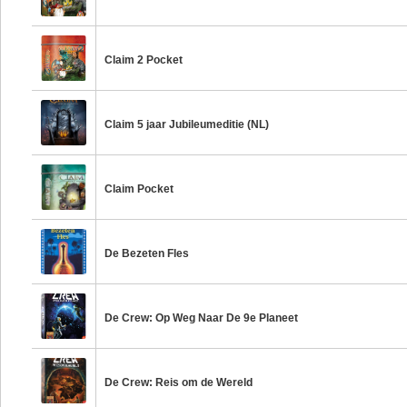
Claim 2 Pocket
Claim 5 jaar Jubileumeditie (NL)
Claim Pocket
De Bezeten Fles
De Crew: Op Weg Naar De 9e Planeet
De Crew: Reis om de Wereld