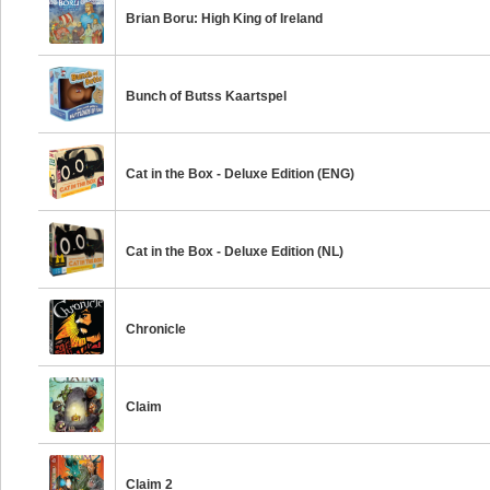
Brian Boru: High King of Ireland
Bunch of Butss Kaartspel
Cat in the Box - Deluxe Edition (ENG)
Cat in the Box - Deluxe Edition (NL)
Chronicle
Claim
Claim 2