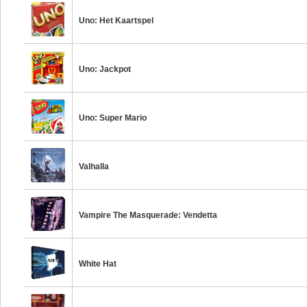
Uno: Het Kaartspel
Uno: Jackpot
Uno: Super Mario
Valhalla
Vampire The Masquerade: Vendetta
White Hat