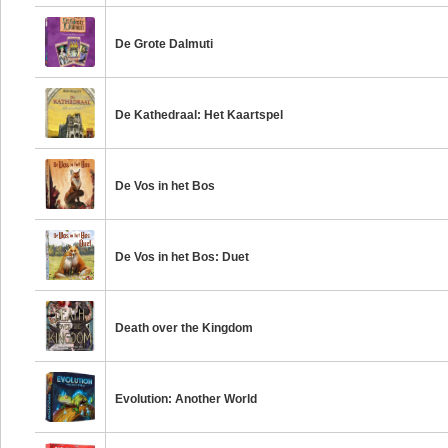
De Grote Dalmuti
De Kathedraal: Het Kaartspel
De Vos in het Bos
De Vos in het Bos: Duet
Death over the Kingdom
Evolution: Another World