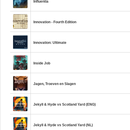
Influentia
Innovation - Fourth Edition
Innovation: Ultimate
Inside Job
Jagen, Troeven en Slagen
Jekyll & Hyde vs Scotland Yard (ENG)
Jekyll & Hyde vs Scotland Yard (NL)