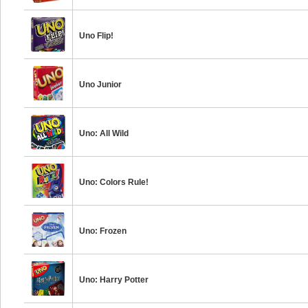
Uno Flip!
Uno Junior
Uno: All Wild
Uno: Colors Rule!
Uno: Frozen
Uno: Harry Potter