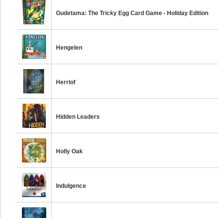
Gudetama: The Tricky Egg Card Game - Holiday Edition
Hengelen
Herrlof
Hidden Leaders
Holly Oak
Indulgence