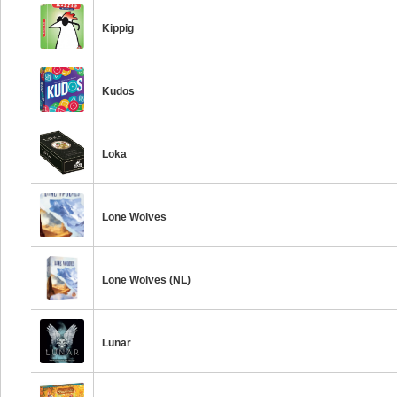
Kippig
Kudos
Loka
Lone Wolves
Lone Wolves (NL)
Lunar