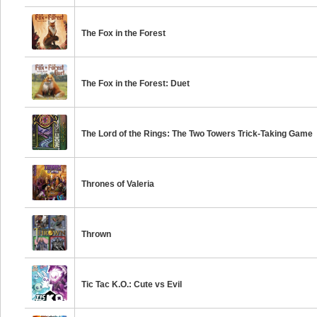
The Fox in the Forest
The Fox in the Forest: Duet
The Lord of the Rings: The Two Towers Trick-Taking Game
Thrones of Valeria
Thrown
Tic Tac K.O.: Cute vs Evil