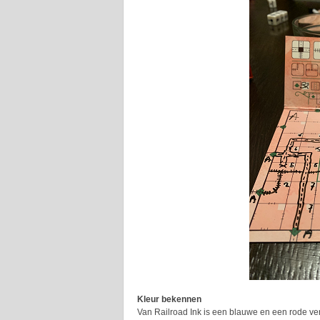
Kleur bekennen
Van Railroad Ink is een blauwe en een rode ve