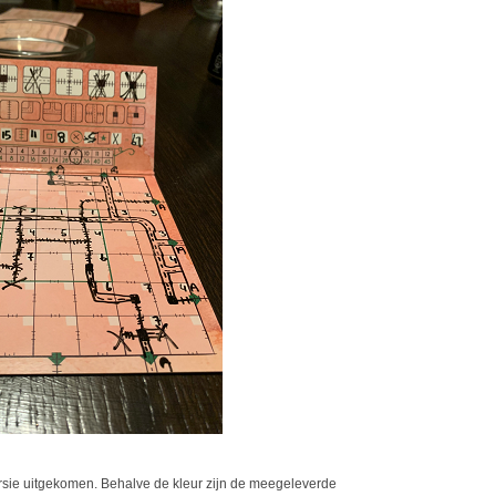
rsie uitgekomen. Behalve de kleur zijn de meegeleverde