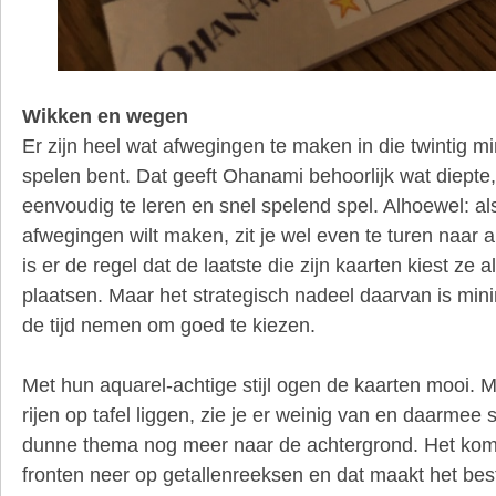
Wikken en wegen
Er zijn heel wat afwegingen te maken in die twintig mi
spelen bent. Dat geeft Ohanami behoorlijk wat diepte,
eenvoudig te leren en snel spelend spel. Alhoewel: al
afwegingen wilt maken, zit je wel even te turen naar a
is er de regel dat de laatste die zijn kaarten kiest ze 
plaatsen. Maar het strategisch nadeel daarvan is mi
de tijd nemen om goed te kiezen.
Met hun aquarel-achtige stijl ogen de kaarten mooi. 
rijen op tafel liggen, zie je er weinig van en daarmee s
dunne thema nog meer naar de achtergrond. Het komt 
fronten neer op getallenreeksen en dat maakt het bes