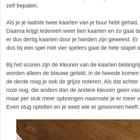
zelf bepalen.
Als je je laatste twee kaarten van je buur hebt gehad,
Daarna krijgt iedereen weer tien kaarten en zo gaat dat 
er dus dertig kaarten door je handen zijn geweest. Er z
dus bij een spel met vier spelers gaat de hele stapel o
Bij het scoren zijn de kleuren van de kaarten belangri
worden alleen de blauwe geteld, in de tweede komen 
de derde mag je ook de grijze noteren. Als dat achter 
roze nog, die anders dan de andere kleuren geen va
maar per stuk meer opbrengen naarmate je er meer v
Even stug optellen en je weet wie er gewonnen heeft.