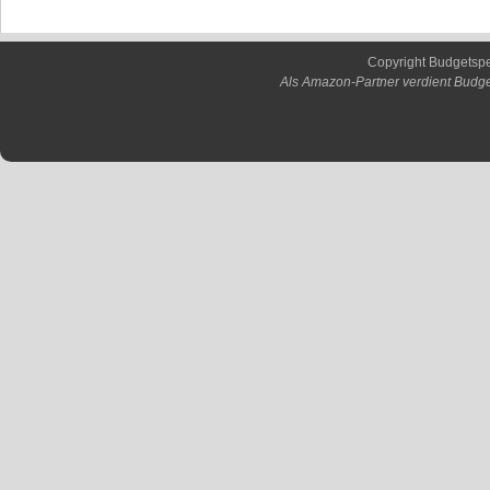
Copyright Budgetsp
Als Amazon-Partner verdient Budge