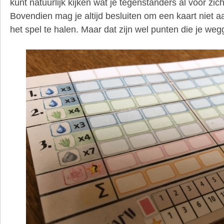
kunt natuurlijk kijken wat je tegenstanders al voor zic
Bovendien mag je altijd besluiten om een kaart niet a
het spel te halen. Maar dat zijn wel punten die je wegg