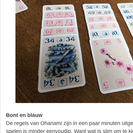
Bont en blauw
De regels van Ohanami zijn in een paar minuten uitge
spelen is minder eenvoudig. Want wat is slim om te k