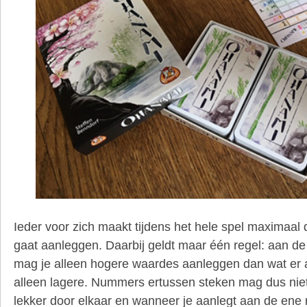
Ieder voor zich maakt tijdens het hele spel maximaal d
gaat aanleggen. Daarbij geldt maar één regel: aan de 
mag je alleen hogere waardes aanleggen dan wat er a
alleen lagere. Nummers ertussen steken mag dus nie
lekker door elkaar en wanneer je aanlegt aan de ene r